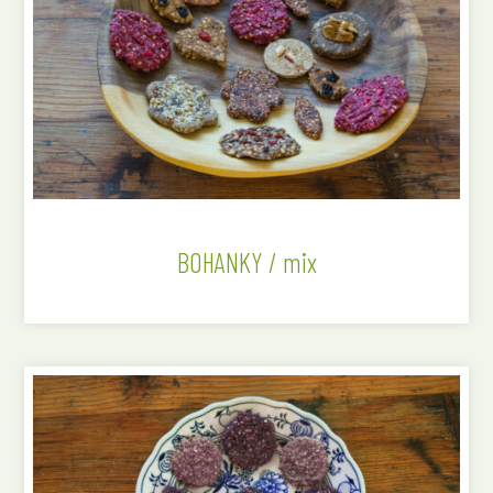
BOHANKY / mix