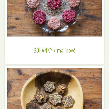
BOHANKY / malinové