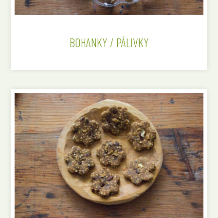
BOHANKY / PÁLIVKY