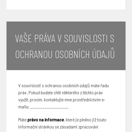
VAŠE PRÁVA V SOUVISLOSTI S
OCHRANOU OSOBNÍCH ÚDAJŮ
V souvislosti s ochranou osobních údajů máte řadu
práv. Pokud budete chtít některého z těchto práv
využít, prosím, kontaktujte mne prostřednictvím e-
mailu: __________________.
Máte
právo na informace
, které je plněno již touto
informační stránkou se zásadami zpracování