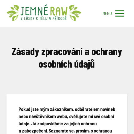
MENU
Zásady zpracování a ochrany
osobních údajů
Pokud jste mým zákazníkem, odběratelem novinek
nebo návštěvníkem webu, svěřujete mi své osobní
údaje. Já zodpovídáme za jejich ochranu
a zabezpečení. Seznamte se, prosím, s ochranou