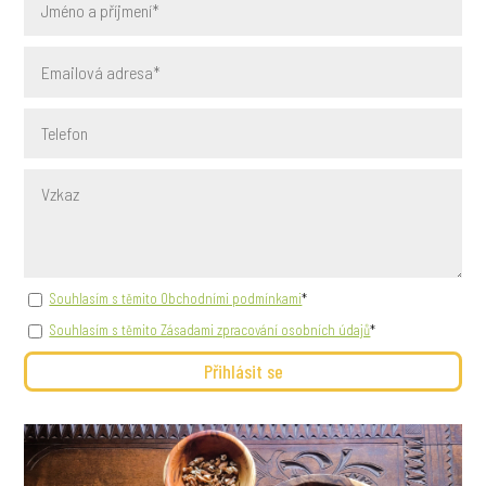
Souhlasím s těmito Obchodními podmínkami
*
Souhlasím s těmito Zásadami zpracování osobních údajů
*
Přihlásit se