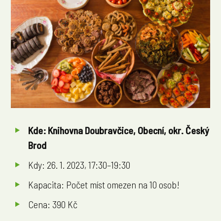
Kde: Knihovna Doubravčice, Obecní, okr. Český
Brod
Kdy: 26. 1. 2023, 17:30–19:30
Kapacita: Počet míst omezen na 10 osob!
Cena: 390 Kč