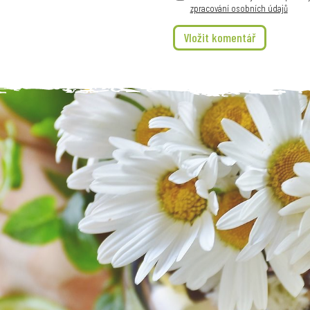
zpracování osobních údajů