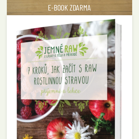
E-BOOK ZDARMA