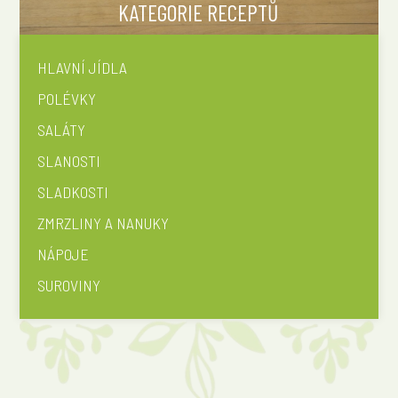
KATEGORIE RECEPTŮ
HLAVNÍ JÍDLA
POLÉVKY
SALÁTY
SLANOSTI
SLADKOSTI
ZMRZLINY A NANUKY
NÁPOJE
SUROVINY