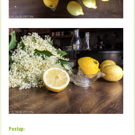
Postup: