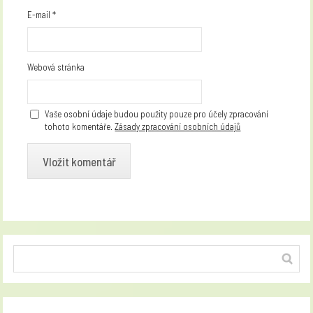
E-mail
*
Webová stránka
Vaše osobní údaje budou použity pouze pro účely zpracování
tohoto komentáře.
Zásady zpracování osobních údajů