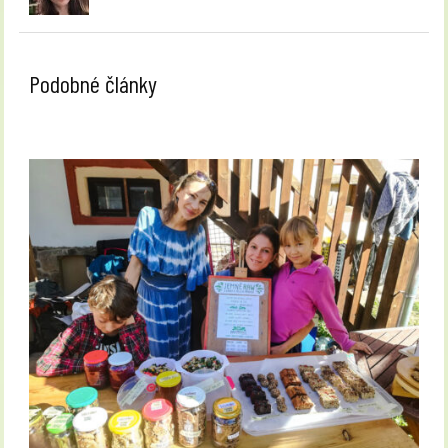
Podobné články